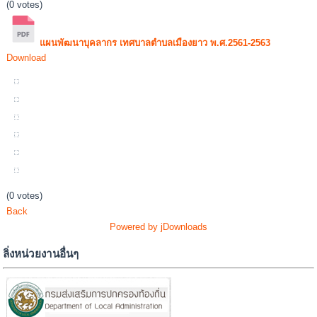
(0 votes)
แผนพัฒนาบุคลากร เทศบาลตำบลเมืองยาว พ.ศ.2561-2563
Download
(0 votes)
Back
Powered by jDownloads
ลิ่งหน่วยงานอื่นๆ