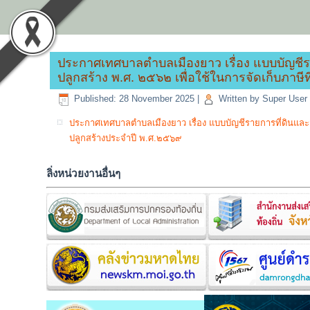
ประกาศเทศบาลตำบลเมืองยาว เรื่อง แบบบัญชีรา
ปลูกสร้าง พ.ศ. ๒๕๖๒ เพื่อใช้ในการจัดเก็บภาษี
Published: 28 November 2025
|
Written by Super User
ประกาศเทศบาลตำบลเมืองยาว เรื่อง แบบบัญชีรายการที่ดินและสิ
ปลูกสร้างประจำปี พ.ศ.๒๕๖๙
ลิ่งหน่วยงานอื่นๆ