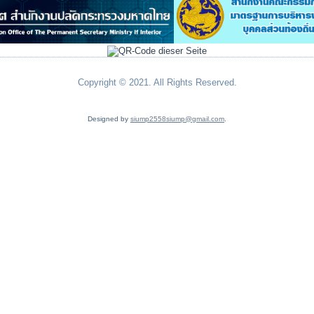
Copyright © 2021. All Rights Reserved.
Designed by
siump2558siump@gmail.com
.