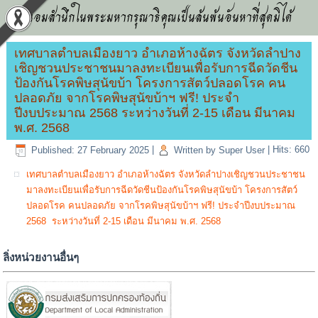
น้อมสำนึกในพระมหากรุณาธิคุณเป็นล้นพ้นอันหาที่สุดมิได้
เทศบาลตำบลเมืองยาว อำเภอห้างฉัตร จังหวัดลำปาง
เชิญชวนประชาชนมาลงทะเบียนเพื่อรับการฉีดวัดชีน
ป้องกันโรคพิษสุนัขบ้า โครงการสัตว์ปลอดโรค คน
ปลอดภัย จากโรคพิษสุนัขบ้าฯ ฟรี! ประจำ
ปีงบประมาณ 2568 ระหว่างวันที่ 2-15 เดือน มีนาคม
พ.ศ. 2568
Published: 27 February 2025
|
Written by Super User
|
Hits: 660
เทศบาลตำบลเมืองยาว อำเภอห้างฉัตร จังหวัดลำปางเชิญชวนประชาชน
มาลงทะเบียนเพื่อรับการฉีดวัดชีนป้องกันโรคพิษสุนัขบ้า โครงการสัตว์
ปลอดโรค คนปลอดภัย จากโรคพิษสุนัขบ้าฯ ฟรี! ประจำปีงบประมาณ
2568 ระหว่างวันที่ 2-15 เดือน มีนาคม พ.ศ. 2568
ลิ่งหน่วยงานอื่นๆ