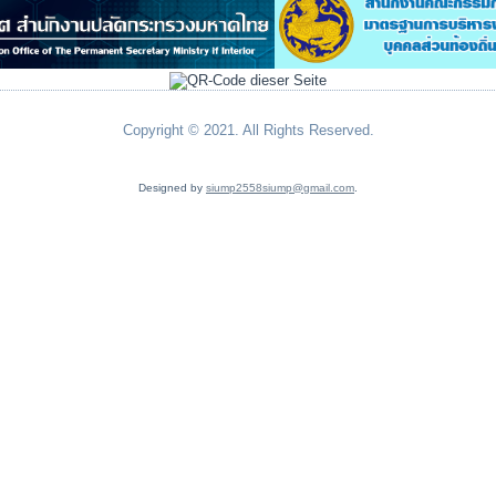
Copyright © 2021. All Rights Reserved.
Designed by
siump2558siump@gmail.com
.