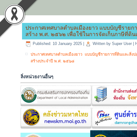
ประกาศเทศบาลตำบลเมืองยาว แบบบัญชีรายการที
สร้าง พ.ศ. ๒๕๖๒ เพื่อใช้ในการจัดเก็บภาษีที่ด
Published: 10 January 2025
|
Written by Super User
|
H
ประกาศเทศบาลตำบลเมืองยาว แบบบัญชีรายการที่ดินและสิ่งปลูกส
สร้างประจำปี พ.ศ. ๒๕๖๘
ลิ่งหน่วยงานอื่นๆ