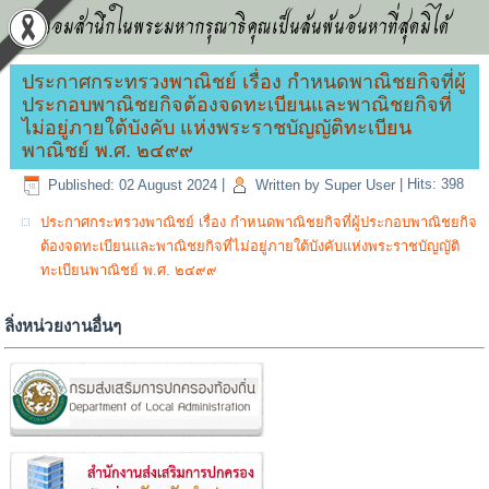
น้อมสำนึกในพระมหากรุณาธิคุณเป็นล้นพ้นอันหาที่สุดมิได้
ประกาศกระทรวงพาณิชย์ เรื่อง กำหนดพาณิชยกิจที่ผู้
ประกอบพาณิชยกิจต้องจดทะเบียนและพาณิชยกิจที่
ไม่อยู่ภายใต้บังคับ แห่งพระราชบัญญัติทะเบียน
พาณิชย์ พ.ศ. ๒๔๙๙
Published: 02 August 2024
|
Written by Super User
|
Hits: 398
ประกาศกระทรวงพาณิชย์ เรื่อง กำหนดพาณิชยกิจที่ผู้ประกอบพาณิชยกิจ
ต้องจดทะเบียนและพาณิชยกิจที่ไม่อยู่ภายใต้บังคับแห่งพระราชบัญญัติ
ทะเบียนพาณิชย์ พ.ศ. ๒๔๙๙
ลิ่งหน่วยงานอื่นๆ