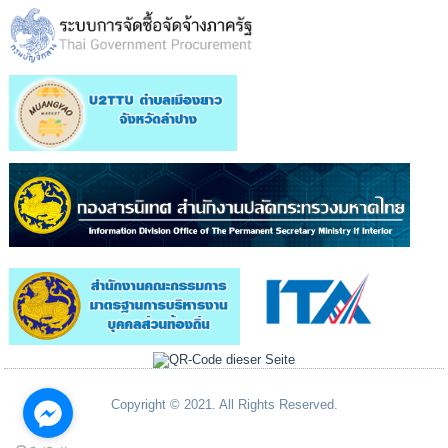
Copyright © 2021. All Rights Reserved.