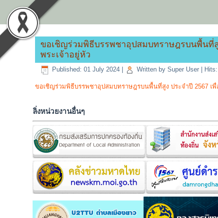
ขอเชิญร่วมพิธีบรรพชาอุปสมบทราษฎรบนพื้นที
พระเจ้าอยู่หัว
Published: 01 July 2024
|
Written by Super User
|
Hits
ขอเชิญร่วมพิธีบรรพชาอุปสมบทราษฎรบนพื้นที่สูง ประจำปี 2567 เ
ลิ่งหน่วยงานอื่นๆ