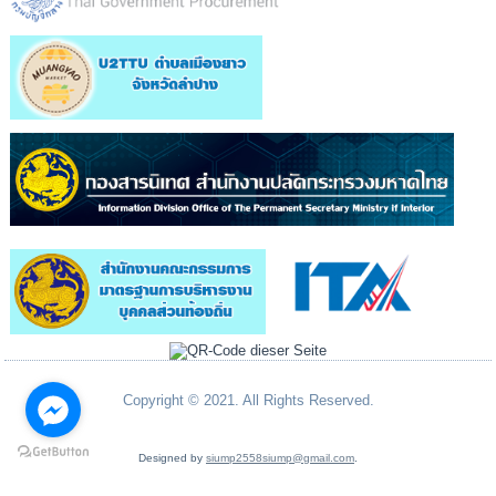
Copyright © 2021. All Rights Reserved.
Designed by
siump2558siump@gmail.com
.