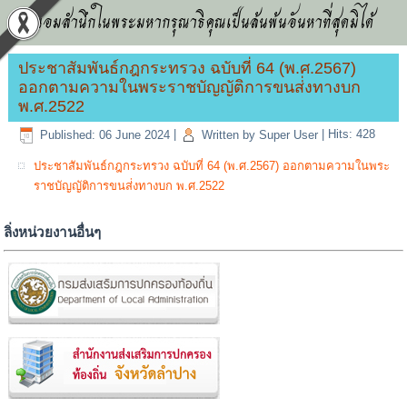
น้อมสำนึกในพระมหากรุณาธิคุณเป็นล้นพ้นอันหาที่สุดมิได้
ประชาสัมพันธ์กฎกระทรวง ฉบับที่ 64 (พ.ศ.2567)
ออกตามความในพระราชบัญญัติการขนส่่งทางบก
พ.ศ.2522
Published: 06 June 2024
|
Written by Super User
|
Hits: 428
ประชาสัมพันธ์กฎกระทรวง ฉบับที่ 64 (พ.ศ.2567) ออกตามความในพระ
ราชบัญญัติการขนส่่งทางบก พ.ศ.2522
ลิ่งหน่วยงานอื่นๆ