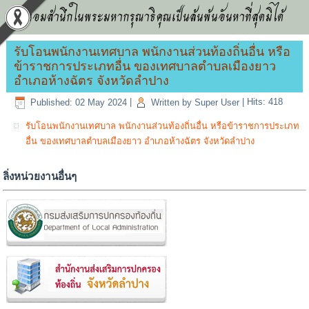
น้อมสำนึกในพระมหากรุณาธิคุณเป็นล้นพ้นอันหาที่สุดมิได้
รับโอนพนักงานเทศบาล พนักงานส่วนท้องถิ่นอื่น หรือ
ข้าราชการประเภทอื่น ของเทศบาลตำบลเมืองยาว
อำเภอห้างฉัตร จังหวัดลำปาง
Published: 02 May 2024
|
Written by Super User
|
Hits: 418
รับโอนพนักงานเทศบาล พนักงานส่วนท้องถิ่นอื่น หรือข้าราชการประเภท
อื่น ของเทศบาลตำบลเมืองยาว อำเภอห้างฉัตร จังหวัดลำปาง
ลิ่งหน่วยงานอื่นๆ