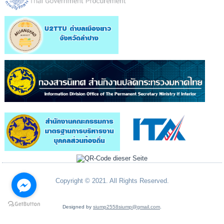
Copyright © 2021. All Rights Reserved.
Designed by
siump2558siump@gmail.com
.