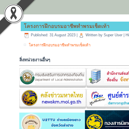
โครงการฝึกอบรมอาชีพทำพรมเช็ดเท้า
Published: 31 August 2023
|
Written by Super User
|
Hi
โครงการฝึกอบรมอาชีพทำพรมเช็ดเท้า
ลิ่งหน่วยงานอื่นๆ