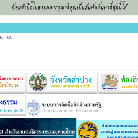
น้อมสำนึกในพระมหากรุณาธิคุณเป็นล้นพ้นอันหาที่สุดมิได้
ts: 438