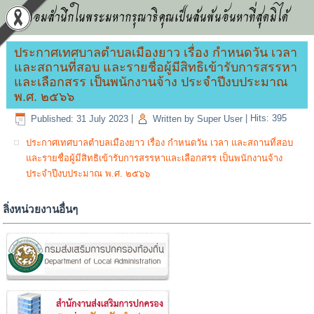
น้อมสำนึกในพระมหากรุณาธิคุณเป็นล้นพ้นอันหาที่สุดมิได้
ประกาศเทศบาลตำบลเมืองยาว เรื่อง กำหนดวัน เวลา
และสถานที่สอบ และรายชื่อผู้มีสิทธิเข้ารับการสรรหา
และเลือกสรร เป็นพนักงานจ้าง ประจำปีงบประมาณ
พ.ศ. ๒๕๖๖
Published: 31 July 2023
|
Written by Super User
|
Hits: 395
ประกาศเทศบาลตำบลเมืองยาว เรื่อง กำหนดวัน เวลา และสถานที่สอบ
และรายชื่อผู้มีสิทธิเข้ารับการสรรหาและเลือกสรร เป็นพนักงานจ้าง
ประจำปีงบประมาณ พ.ศ. ๒๕๖๖
ลิ่งหน่วยงานอื่นๆ