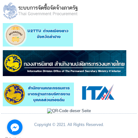
Copyright © 2021. All Rights Reserved.