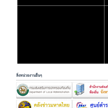
ลิ่งหน่วยงานอื่นๆ