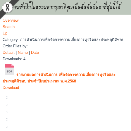
น้อมสำนึกในพระมหากรุณาธิคุณเป็นล้นพ้นอันหาที่สุดมิได้
Overview
Search
Up
Category: การดำเนินการเพื่อจัดการความเสี่ยงการทุจริตและประพฤติมิชอบ
Order Files by:
Default
|
Name
|
Date
Downloads: 4
รายงานผลการดำเนินการ เพื่อจัดการความเสี่ยงการทุจริตและ
ประพฤติมิชอบ ประจำปึงบประมาณ พ.ศ.2568
Download