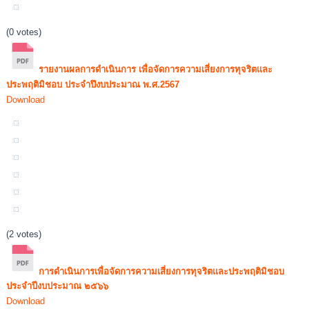
(0 votes)
รายงานผลการดำเนินการ เพื่อจัดการความเสี่ยงการทุจริตและ
ประพฤติมิชอบ ประจำปึงบประมาณ พ.ศ.2567
Download
(2 votes)
การดำเนินการเพื่อจัดการความเสี่ยงการทุจริตและประพฤติมิชอบ
ประจำปีงบประมาณ ๒๕๖๖
Download