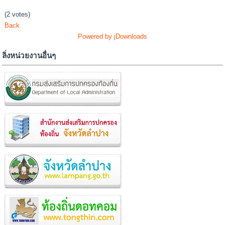
(2 votes)
Back
Powered by jDownloads
ลิ่งหน่วยงานอื่นๆ