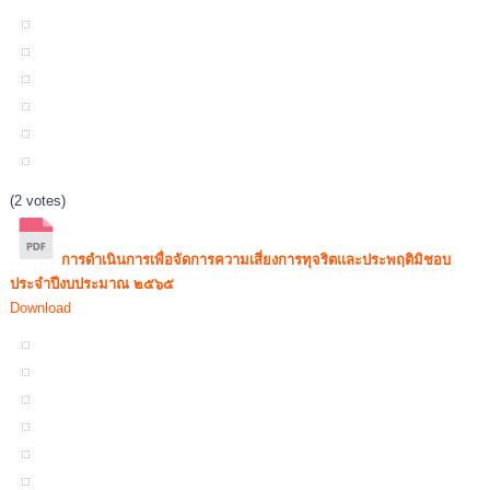
(2 votes)
การดำเนินการเพื่อจัดการความเสี่ยงการทุจริตและประพฤติมิชอบ
ประจำปีงบประมาณ ๒๕๖๕
Download