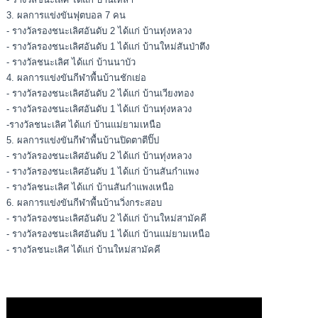
3. ผลการแข่งขันฟุตบอล 7 คน
- รางวัลรองชนะเลิศอันดับ 2 ได้แก่ บ้านทุ่งหลวง
- รางวัลรองชนะเลิศอันดับ 1 ได้แก่ บ้านใหม่สันป่าตึง
- รางวัลชนะเลิศ ได้แก่ บ้านนาบัว
4. ผลการแข่งขันกีฬาพื้นบ้านชักเย่อ
- รางวัลรองชนะเลิศอันดับ 2 ได้แก่ บ้านเวียงทอง
- รางวัลรองชนะเลิศอันดับ 1 ได้แก่ บ้านทุ่งหลวง
-รางวัลชนะเลิศ ได้แก่ บ้านแม่ยามเหนือ
5. ผลการแข่งขันกีฬาพื้นบ้านปิดตาตีปิ๊ป
- รางวัลรองชนะเลิศอันดับ 2 ได้แก่ บ้านทุ่งหลวง
- รางวัลรองชนะเลิศอันดับ 1 ได้แก่ บ้านสันกำแพง
- รางวัลชนะเลิศ ได้แก่ บ้านสันกำแพงเหนือ
6. ผลการแข่งขันกีฬาพื้นบ้านวิ่งกระสอบ
- รางวัลรองชนะเลิศอันดับ 2 ได้แก่ บ้านใหม่สามัคคี
- รางวัลรองชนะเลิศอันดับ 1 ได้แก่ บ้านแม่ยามเหนือ
- รางวัลชนะเลิศ ได้แก่ บ้านใหม่สามัคคี