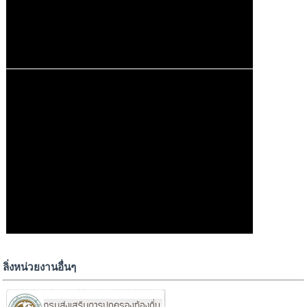
ลิ่งหน่วยงานอื่นๆ