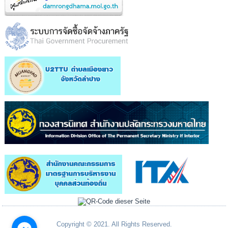
Copyright © 2021. All Rights Reserved.