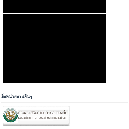
ลิ่งหน่วยงานอื่นๆ