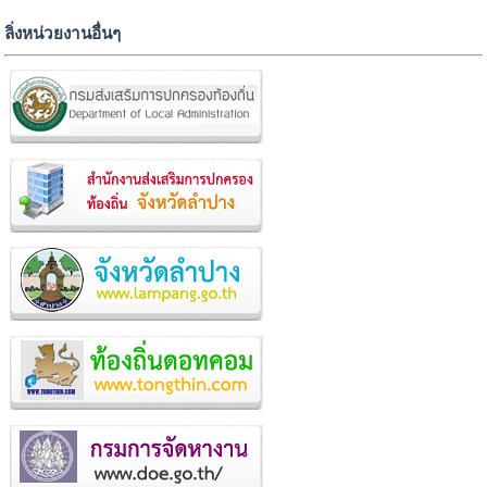
ลิ่งหน่วยงานอื่นๆ