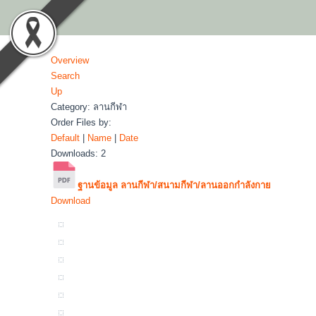
Overview
Search
Up
Category: ลานกีฬา
Order Files by:
Default
|
Name
|
Date
Downloads: 2
ฐานข้อมูล ลานกีฬา/สนามกีฬา/ลานออกกำลังกาย
Download