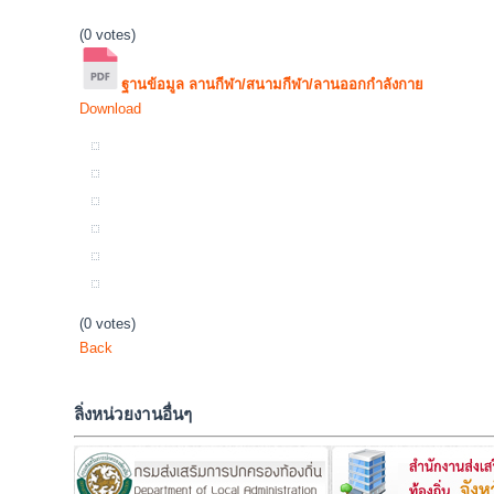
(0 votes)
ฐานข้อมูล ลานกีฬา/สนามกีฬา/ลานออกกำลังกาย
Download
(0 votes)
Back
ลิ่งหน่วยงานอื่นๆ